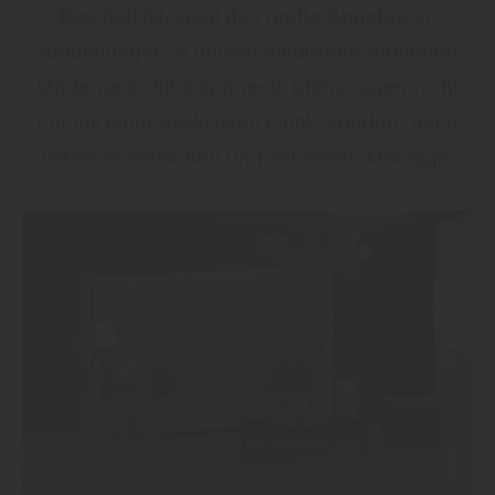
Baustoff ist, zeigt das große Angebot an
Vertäfelungen in unterschiedlichen Varianten.
Moderne Echtholzpaneele überzeugen nicht
nur mit einer exklusiven Optik, sondern auch
mit einer einfachen und schnellen Montage.