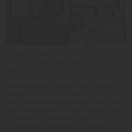
PANEELE MIT DEKOR AUS
UNTERSCHIEDLICHEN
MATERIALIEN.
Holz Fichtl mit Sitz in Hohenfurch, nahe Hohenfurch,
Schongau und Peiting: „Für die Wand- und
Deckengestaltung gibt es verschiedene Dekore. Beliebt
ist die Kunststoffpaneele in 3D-Optik. Meistens handelt es
sich dabei um ein formgepresstes Paneel mit
dreidimensionalem Texturmuster. Die Modelle aus