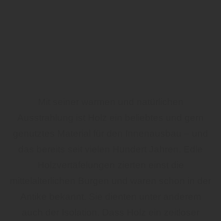
Mit seiner warmen und natürlichen
Ausstrahlung ist Holz ein beliebtes und gern
genutztes Material für den Innenausbau – und
das bereits seit vielen Hundert Jahren. Edle
Holzvertäfelungen zierten einst die
mittelalterlichen Burgen und waren schon in der
Antike bekannt. Sie dienten unter anderem
auch der Isolation. Dass Holz ein zeitloser