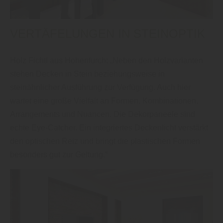
VERTÄFELUNGEN IN STEINOPTIK
Holz Fichtl aus Hohenfurch: „Neben den Holzvarianten
stehen Decken in Stein beziehungsweise in
steinähnlicher Ausführung zur Verfügung. Auch hier
wartet eine große Vielfalt an Formen, Kombinationen,
Arrangements und Nuancen. Die Dekorpaneele sind
echte Eye-Catcher. Ein integriertes Deckenlicht verstärkt
den optischen Reiz und bringt die plastischen Formen
besonders gut zur Geltung.“