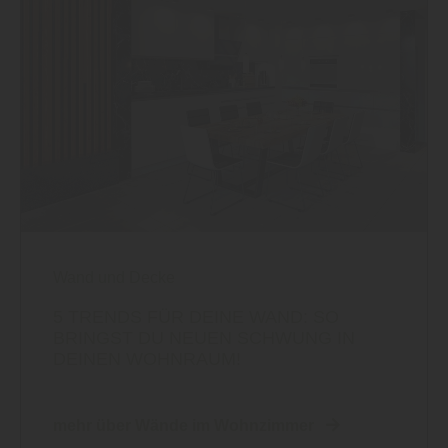
Wand und Decke
5 TRENDS FÜR DEINE WAND: SO
BRINGST DU NEUEN SCHWUNG IN
DEINEN WOHNRAUM!
mehr über Wände im Wohnzimmer