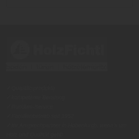
✓
Qualitätsprodukte
✓
kompetente Beratung
✓
Rundum-Service
✓
Familienbetrieb seit 1952
✓
Ihr Ansprechpartner in Hohenfurch, wenn’s um
Holz und Qualität geht!