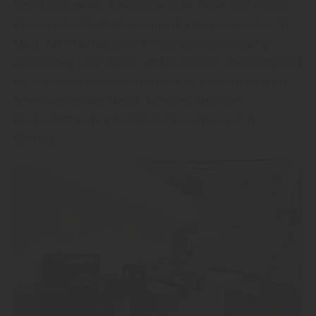
Holz Fichtl weiter: „Unterschiedliche Tiefen und lebhaft
strukturierte Oberflächen sorgen für die gewünschte 3D-
Optik. Ob im Schachbrett-Design oder gleichmäßig
geschichtet – das Wand- und Deckenholz überzeugt nicht
nur mit einem exzellenten Aussehen, sondern auch mit
einer spannenden Haptik. Mit einem dezenten
Deckenlicht kommt die Struktur besonders gut zur
Geltung.“.