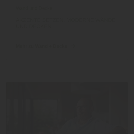
Wand und Decke
AKZENTE SETZEN: MODERNE WÄNDE
UND DECKEN
Mehr zu Wand + Decke