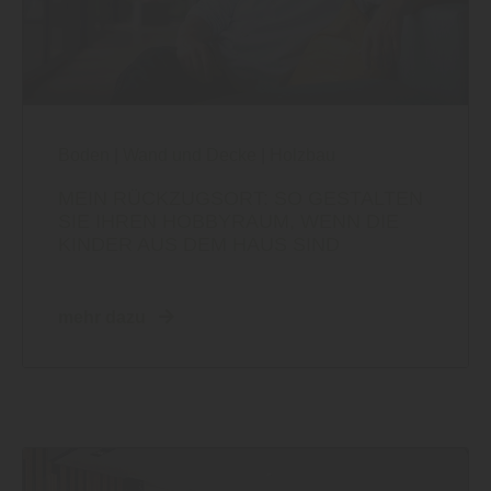
Boden
|
Wand und Decke
|
Holzbau
MEIN RÜCKZUGSORT: SO GESTALTEN
SIE IHREN HOBBYRAUM, WENN DIE
KINDER AUS DEM HAUS SIND
mehr dazu