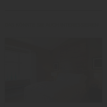
DAS KÖNNTE SIE AUCH INTERESSIEREN!