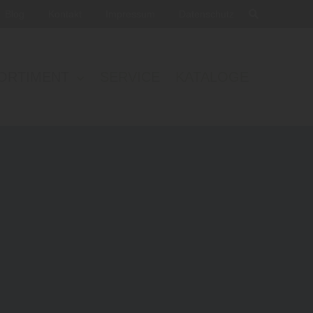
Blog
Kontakt
Impressum
Datenschutz
ORTIMENT
SERVICE
KATALOGE