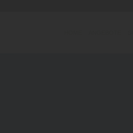
HOME
ANGEBOTE
S