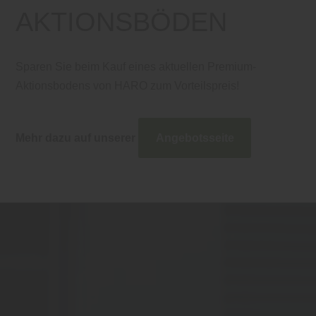
AKTIONSBÖDEN
Sparen Sie beim Kauf eines aktuellen Premium-
Aktionsbodens von HARO zum Vorteilspreis!
Mehr dazu auf unserer
Angebotsseite