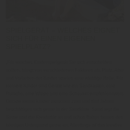
SPIELGERÄT – WELCHES EIGNET
SICH FÜR EINEN EIGENEN
SPIELPLATZ?
„Für welches Kinderspielgerät Sie sich entscheiden
sollten, hängt von verschiedenen Faktoren ab. Platz, Alter
und Vorlieben der Kinder spielen eine wichtige Rolle. Für
kleinere Kinder sind Geräte wie ein Sandkasten, eine
Rutsche, eine Wippe und eine Schaukel empfehlenswert.
Gerade kleine Kinder zwischen zwei und fünf Jahren
beschäftigen sich gerne in der Sandkiste. Sand regt die
Sinne und die Kreativität an und schon Babys fassen den
körnigen Untergrund gerne an. Allerdings ist das kreative