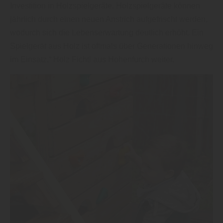
Investition in Holzspielgeräte. Holzspielgeräte können
jährlich durch einen neuen Anstrich aufgefrischt werden,
wodurch sich die Lebenserwartung deutlich erhöht. Ein
Spielgerät aus Holz ist oftmals über Generationen hinweg
im Einsatz,“ Holz Fichtl aus Hohenfurch weiter.