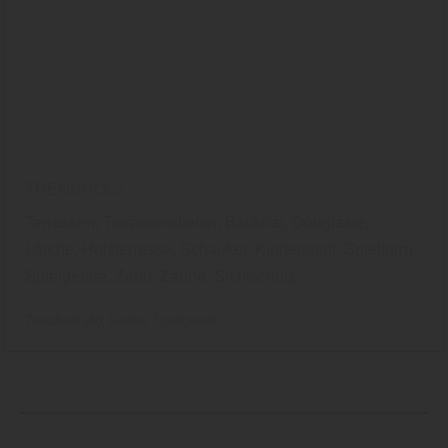
TRENDHOLZ
Terrassen, Terrassendielen, Bankirai, Douglasie,
Lärche, Holzterrasse, Schaukel, Kinderspiel, Spielturm,
Spielgeräte, Zaun, Zäune, Sichtschutz
Trendholz (N)
Garten
Spielgeräte