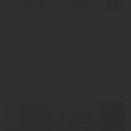
Garten
KERAMISCHE TERRASSENPLATTEN –
FEINES MATERIAL FÜR FUSS UND A
UGE
mehr zu keramischen Terrassen