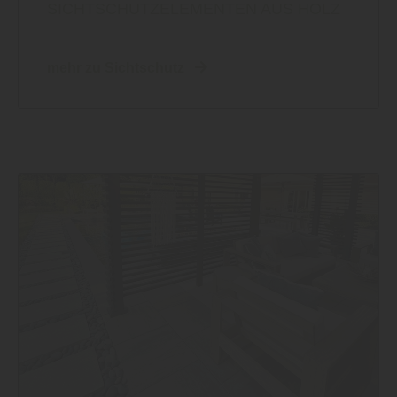
SICHTSCHUTZELEMENTEN AUS HOLZ
mehr zu Sichtschutz