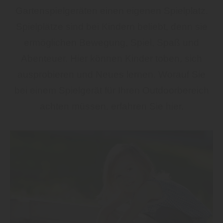
Gartenspielgeräten einen eigenen Spielplatz.
Spielplätze sind bei Kindern beliebt, denn sie
ermöglichen Bewegung, Spiel, Spaß und
Abenteuer. Hier können Kinder toben, sich
ausprobieren und Neues lernen. Worauf Sie
bei einem Spielgerät für Ihren Outdoorbereich
achten müssen, erfahren Sie hier.