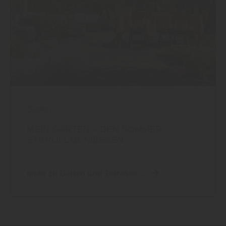
Garten
MEIN GARTEN – DEN SOMMER
STILVOLL GENIESSEN
mehr zu Garten und Terrasse ...