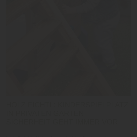
HOLZ FICHTL: KINDERSPIELPLATZ
IN PRIVATEN GÄRTEN –
SICHERHEIT GEHT IMMER VOR