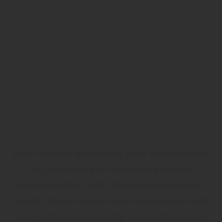
Einen ganzen Nachmittag unter freiem Himmel
zu genießen, das macht Jung und Alt
gleichermaßen Spaß. Mit Kinderspielgeräten
auf der Wiese müssen sich auch Kinder nicht
langweilen. Gestalten Sie mit verschiedenen