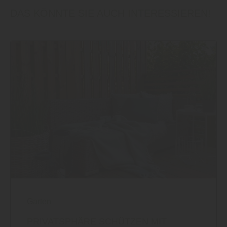
DAS KÖNNTE SIE AUCH INTERESSIEREN!
Garten
PRIVATSPHÄRE SCHÜTZEN MIT