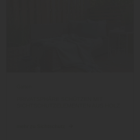
Garten
PRIVATSPHÄRE SCHÜTZEN MIT
SICHTSCHUTZELEMENTEN AUS HOLZ
mehr zu Sichtschutz