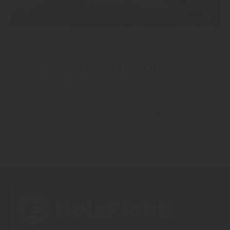
Garten
MEIN GARTEN – DEN SOMMER
STILVOLL GENIESSEN
mehr zu Garten und Terrasse ...