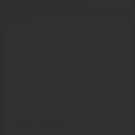
Brügmann Traumgarten
Garten
Terrassendielen
VIVAGARDEA TERRASSE