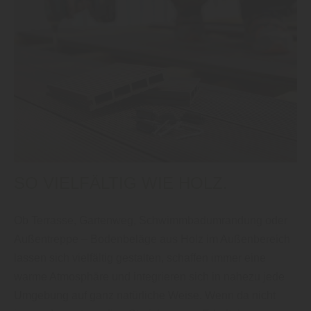
SO VIELFÄLTIG WIE HOLZ.
Ob Terrasse, Gartenweg, Schwimmbadumrandung oder
Außentreppe – Bodenbeläge aus Holz im Außenbereich
lassen sich vielfältig gestalten, schaffen immer eine
warme Atmosphäre und integrieren sich in nahezu jede
Umgebung auf ganz natürliche Weise. Wenn da nicht