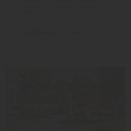
KERAMISCHE TERRASSENPLATTEN –
FEINES MATERIAL FÜR FUSS UND A
UGE
mehr zu keramischen Terrassen