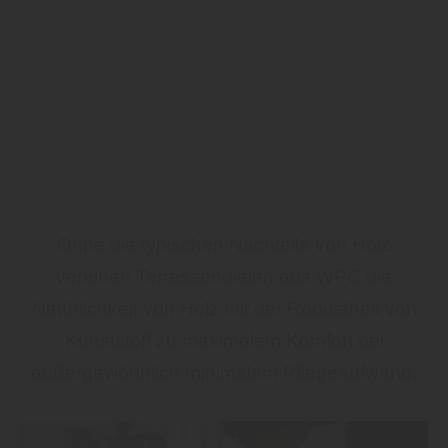
Ohne die typischen Nachteile von Holz
vereinen Terrassendielen aus WPC die
Natürlichkeit von Holz mit der Robustheit von
Kunststoff zu maximalem Komfort bei
außergewöhnlich minimalem Pflegeaufwand.