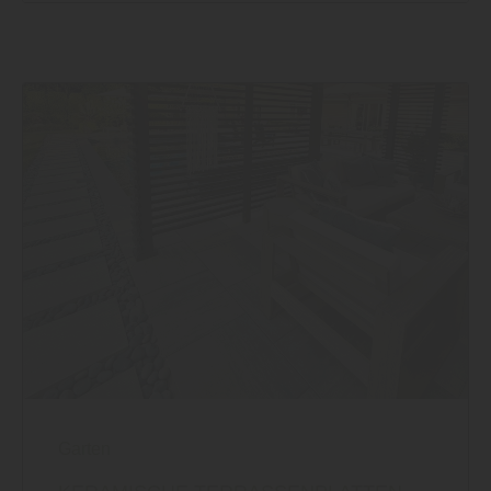
Garten