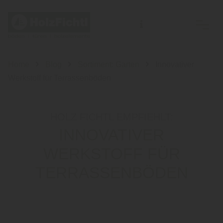
Home
Blog
Sortiment: Garten
Innovativer
Werkstoff für Terrassenböden
HOLZ FICHTL EMPFIEHLT:
INNOVATIVER
WERKSTOFF FÜR
TERRASSENBÖDEN