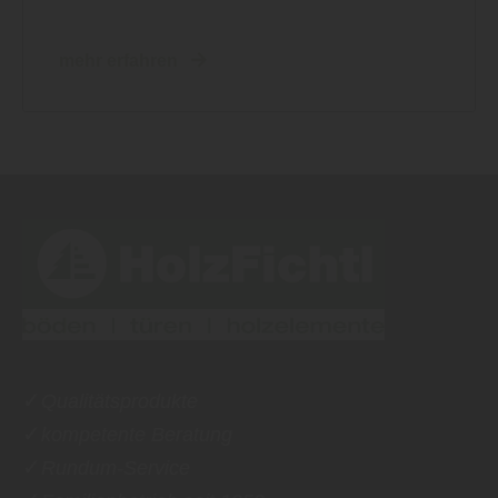
mehr erfahren
✓
Qualitätsprodukte
✓
kompetente Beratung
✓
Rundum-Service