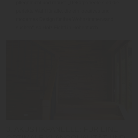
pflegeleicht und robust. „Dekorpaneele sind die
perfekte Wahl für alle, die ein kreatives und
modernes Design für ihre Wohnzimmerwand
suchen“, so Holz Fichtl in Hohenfurch.
3. AKUSTIKPANEELE: FÜR EINE
OPTIMALE KLANGQUALITÄT UND