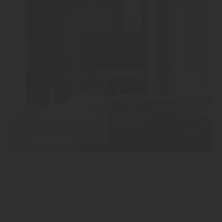
Innenausbau
|
Wand und Decke
KREATIVE WAND- UND
DECKENGESTALTUNG MIT
HOLZPANEELEN