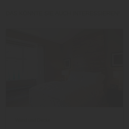
DAS KÖNNTE SIE AUCH INTERESSIEREN!
Wand und Decke