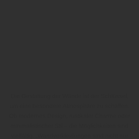
Die Gestaltung der Wände ist der Schlüssel,
um eine besondere Atmosphäre zu schaffen.
Ob modernes Design, rustikaler Charme oder
minimalistischer Stil – die Möglichkeiten sind
vielfältig. „Wandverkleidungen sind nicht nur