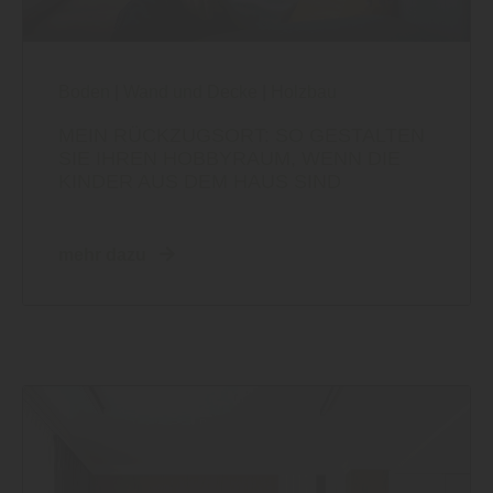
Boden
|
Wand und Decke
|
Holzbau
MEIN RÜCKZUGSORT: SO GESTALTEN
SIE IHREN HOBBYRAUM, WENN DIE
KINDER AUS DEM HAUS SIND
mehr dazu