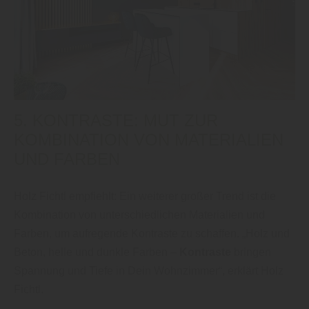
5. KONTRASTE: MUT ZUR
KOMBINATION VON MATERIALIEN
UND FARBEN
Holz Fichtl empfiehlt: Ein weiterer großer Trend ist die
Kombination von unterschiedlichen Materialien und
Farben, um aufregende Kontraste zu schaffen. „Holz und
Beton, helle und dunkle Farben –
Kontraste
bringen
Spannung und Tiefe in Dein Wohnzimmer“, erklärt Holz
Fichtl.