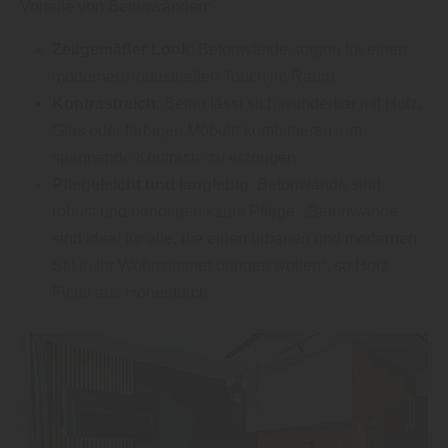
Vorteile von Betonwänden:
Zeitgemäßer Look
: Betonwände sorgen für einen
modernen, industriellen Touch im Raum.
Kontrastreich
: Beton lässt sich wunderbar mit Holz,
Glas oder farbigen Möbeln kombinieren, um
spannende Kontraste zu erzeugen.
Pflegeleicht und langlebig
: Betonwände sind
robust und benötigen kaum Pflege. „Betonwände
sind ideal für alle, die einen urbanen und modernen
Stil in ihr Wohnzimmer bringen wollen“, so Holz
Fichtl aus Hohenfurch.