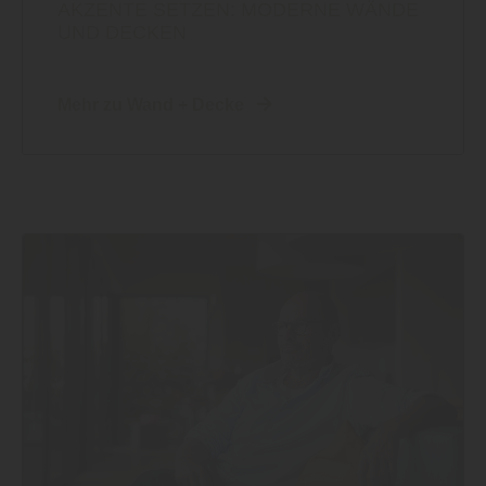
AKZENTE SETZEN: MODERNE WÄNDE
UND DECKEN
Mehr zu Wand + Decke