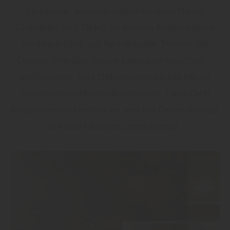
funktional, sondern verleihen dem Raum
Charakter und Tiefe“. In diesem Artikel werfen
wir einen Blick auf fünf aktuelle Trends, die
Deinen Wänden neues Leben einhauchen –
von System- und Dekorpaneelen bis hin zu
spannenden Materialkontrasten. Lass Dich
inspirieren und entdecke, wie Du Deine Wände
auf das nächste Level bringst.