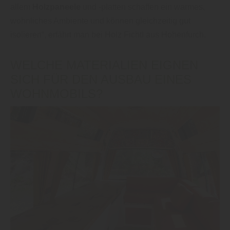
allem
Holzpaneele
und -platten schaffen ein warmes,
wohnliches Ambiente und können gleichzeitig gut
isolieren“, erfährt man bei Holz Fichtl aus Hohenfurch.
WELCHE MATERIALIEN EIGNEN
SICH FÜR DEN AUSBAU EINES
WOHNMOBILS?