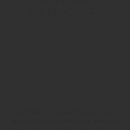
HOLZ UND
BODENBELÄGEN
Der Trend, ein eigenes Wohnmobil oder
Camper-Van selbst auszubauen, erfreut sich