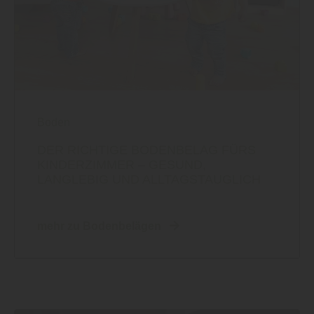
Boden
DER RICHTIGE BODENBELAG FÜRS
KINDERZIMMER – GESUND,
LANGLEBIG UND ALLTAGSTAUGLICH
mehr zu Bodenbelägen