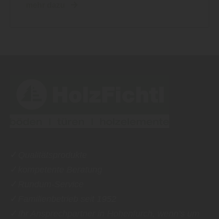
mehr dazu
✓
Qualitätsprodukte
✓
kompetente Beratung
✓
Rundum-Service
✓
Familienbetrieb seit 1952
✓
Ihr Ansprechpartner in Hohenfurch, wenn’s um