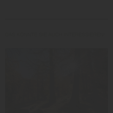
DAS KÖNNTE SIE AUCH INTERESSIEREN!