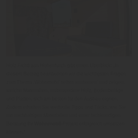
Holz Fichtl aus Hohenfurch gibt einen Überblick: „In
diesem Beitrag beantworten wir die wichtigsten Fragen
zum Thema ‚Wohnmobil selbst ausbauen‘ und zeigen,
welche Materialien, insbesondere Holz, Bodenbeläge
und Platten, sich am besten für den Ausbau eignen.
Zudem erhalten Sie wertvolle Tipps und Tricks, wie Sie
mit nachhaltigen Materialien und einer fachkundigen
Beratung Ihr
Wohnmobil
-Projekt erfolgreich umsetzen
können.“