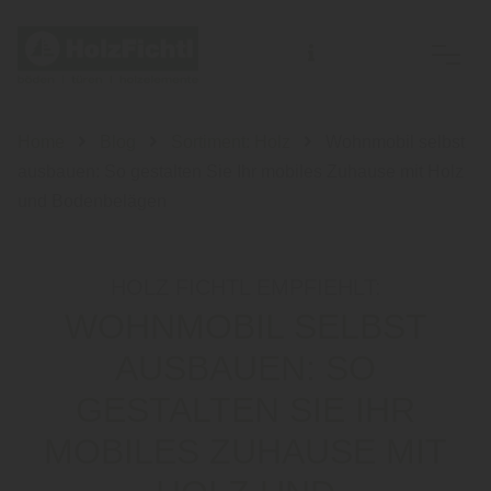
Home
Blog
Sortiment: Holz
Wohnmobil selbst
ausbauen: So gestalten Sie Ihr mobiles Zuhause mit Holz
und Bodenbelägen
HOLZ FICHTL EMPFIEHLT:
WOHNMOBIL SELBST
AUSBAUEN: SO
GESTALTEN SIE IHR
MOBILES ZUHAUSE MIT