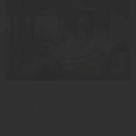
Boden
|
Wand und Decke
|
Holzbau
MEIN RÜCKZUGSORT: SO GESTALTEN
SIE IHREN HOBBYRAUM, WENN DIE
KINDER AUS DEM HAUS SIND