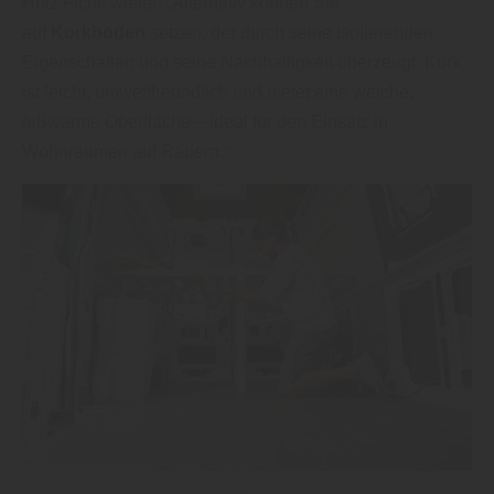
Holz Fichtl weiter: „Alternativ können Sie
auf
Korkboden
setzen, der durch seine isolierenden
Eigenschaften und seine Nachhaltigkeit überzeugt. Kork
ist leicht, umweltfreundlich und bietet eine weiche,
fußwarme Oberfläche – ideal für den Einsatz in
Wohnräumen auf Rädern.“