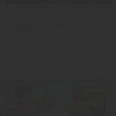
Holz
|
Holzbau
BELIEBTE HOLZARTEN IM FOKUS: DIE
LÄRCHE
mehr zu Lärchenholz