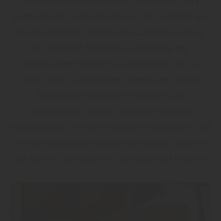
immer größerer Beliebtheit. Besonders DIY-
Enthusiasten und Abenteurer, die unabhängig
reisen möchten, sehen den Camper-Ausbau
als perfekte Möglichkeit, Mobilität mit
individuellem Komfort zu verbinden. Ob Sie
einen alten Lieferwagen oder einen neuen
Transporter umbauen möchten, der
Selbstausbau bietet zahlreiche kreative
Möglichkeiten. Mit den richtigen Materialien und
ein wenig handwerklichem Geschick schaffen
Sie sich ein gemütliches Zuhause auf Rädern.