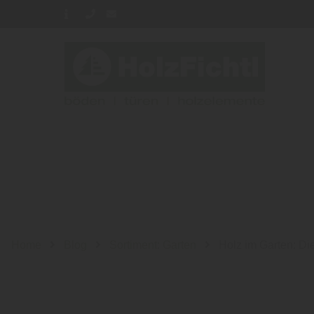
Home
Blog
Sortiment: Garten
Holz im Garten: Di