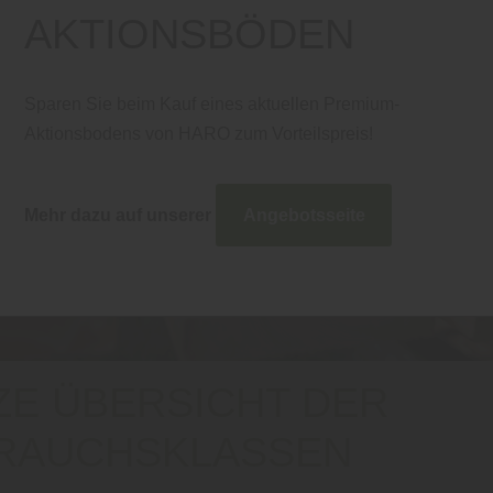
AKTIONSBÖDEN
Sparen Sie beim Kauf eines aktuellen Premium-
Aktionsbodens von HARO zum Vorteilspreis!
Mehr dazu auf unserer
Angebotsseite
ZE ÜBERSICHT DER
RAUCHSKLASSEN