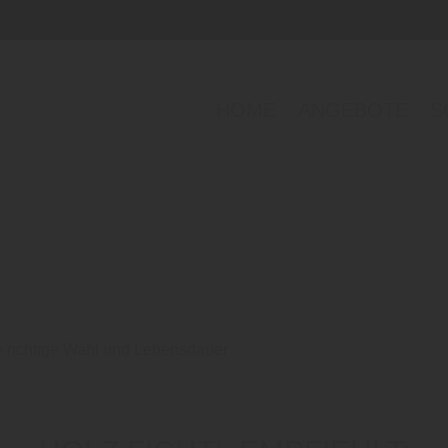
HOME
ANGEBOTE
S
e richtige Wahl und Lebensdauer