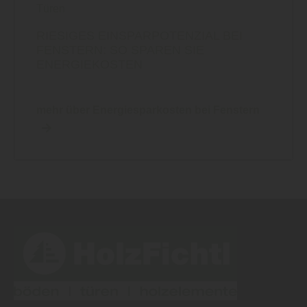
Türen
RIESIGES EINSPARPOTENZIAL BEI
FENSTERN: SO SPAREN SIE
ENERGIEKOSTEN
mehr über Energiesparkosten bei Fenstern