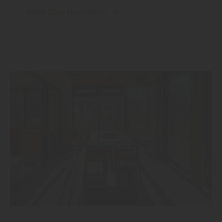
mehr über Haustüren