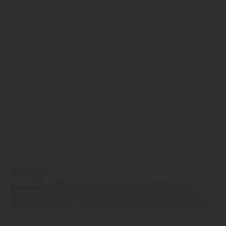
Lösung. Sie schaffen visuelle Ruhe und
integrieren sich nahtlos in jedes Wohnkonzept
– vom Neubau bis zur stilvollen Renovierung.
RAHMENLOSE INNENTÜREN: DIE