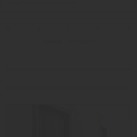
Sühac
Türen
Innen- und Zimmertüren
1
2
3
Kataloge 1 bis 6 von 17
DAS KÖNNTE SIE AUCH INTERESSIEREN!