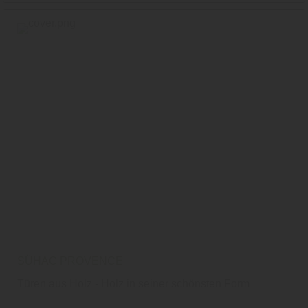
SÜHAC PROVENCE
Türen aus Holz - Holz in seiner schönsten Form