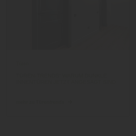
Türen
TÜREN-TRENDS: WARUM DUNKLE
INNENTÜREN JETZT ANGESAGT SIND
mehr zu Türentrends