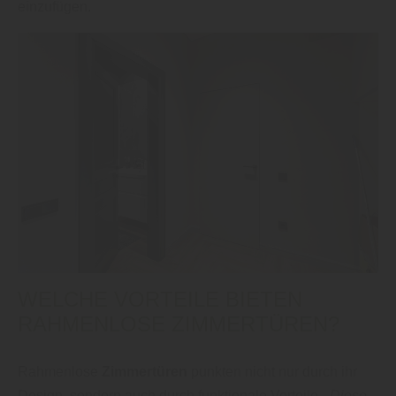
einzufügen.
WELCHE VORTEILE BIETEN
RAHMENLOSE ZIMMERTÜREN?
Rahmenlose
Zimmertüren
punkten nicht nur durch ihr
Design, sondern auch durch funktionale Vorteile.
„Diese