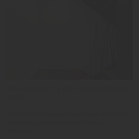
WAS KOSTET EINE RAHMENLOSE
TÜR?
„Der Preisrahmen hängt stark vom Design, Material und
Zubehör ab“, erläutert man bei Holz Fichtl aus
Hohenfurch.