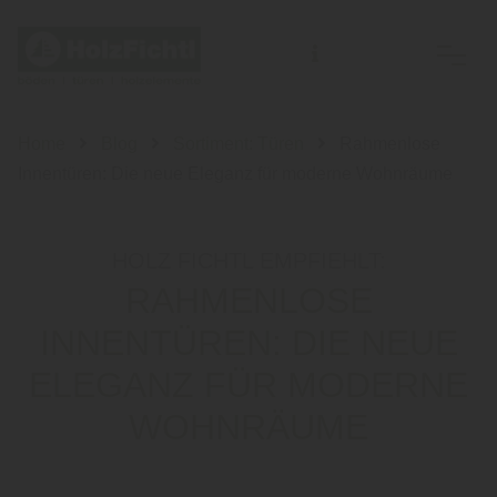
Home
Blog
Sortiment: Türen
Rahmenlose
Innentüren: Die neue Eleganz für moderne Wohnräume
HOLZ FICHTL EMPFIEHLT:
RAHMENLOSE
INNENTÜREN: DIE NEUE
ELEGANZ FÜR MODERNE
WOHNRÄUME