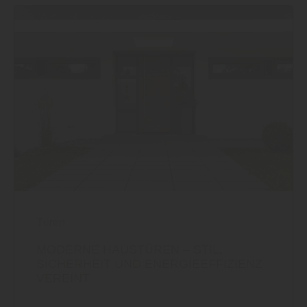
Türen
MODERNE HAUSTÜREN – STIL,
SICHERHEIT UND ENERGIEEFFIZIENZ
VEREINT