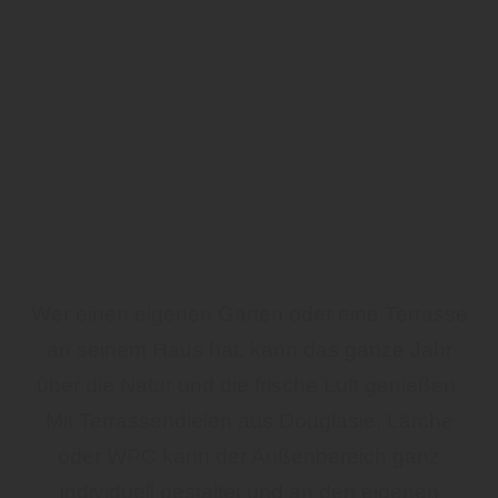
Wer einen eigenen Garten oder eine Terrasse
an seinem Haus hat, kann das ganze Jahr
über die Natur und die frische Luft genießen.
Mit Terrassendielen aus Douglasie, Lärche
oder WPC kann der Außenbereich ganz
individuell gestaltet und an den eigenen