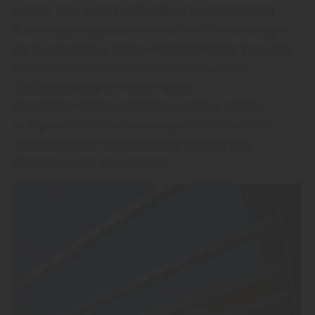
somit je nach Bedarf nicht im Weg. In der Regel sind
Markisen günstiger als fest installierte Überdachungen.
Bei Hagel, Schnee, starkem Wind und Regen bieten die
Stoffdächer keinen ausreichenden Schutz. Die
Stoffbespannung kann durch solche
Witterungsverhältnisse Schaden nehmen. Zudem
verfügen Stoffdächer über weniger Stabilität als feste
Überdachungen.“ Welche Vorteile hat eine feste
Überdachung für die Terrasse?