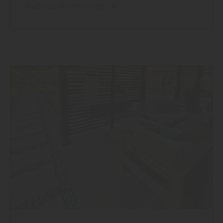
mehr zu Sichtschutz