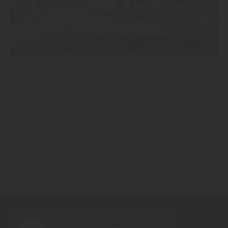
Garten
MEIN GARTEN – DEN SOMMER
STILVOLL GENIESSEN
mehr zu Garten und Terrasse ...