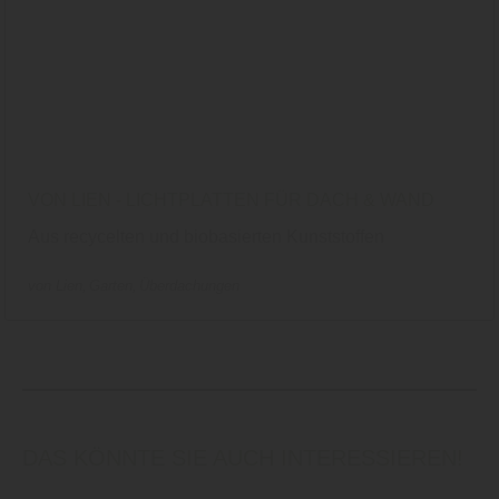
VON LIEN - LICHTPLATTEN FÜR DACH & WAND
Aus recycelten und biobasierten Kunststoffen
von Lien
Garten
Überdachungen
DAS KÖNNTE SIE AUCH INTERESSIEREN!