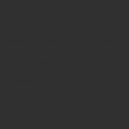
VON LIEN - PROFILBLECHE FÜR DACH & WAND
Aus Stahl und Aluminium
von Lien
Garten
Überdachungen