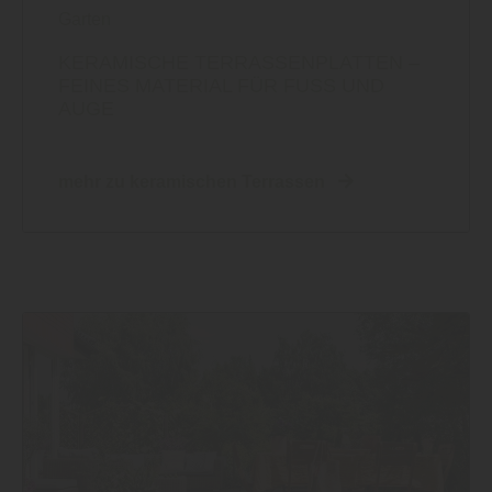
Garten
KERAMISCHE TERRASSENPLATTEN –
FEINES MATERIAL FÜR FUSS UND A
UGE
mehr zu keramischen Terrassen