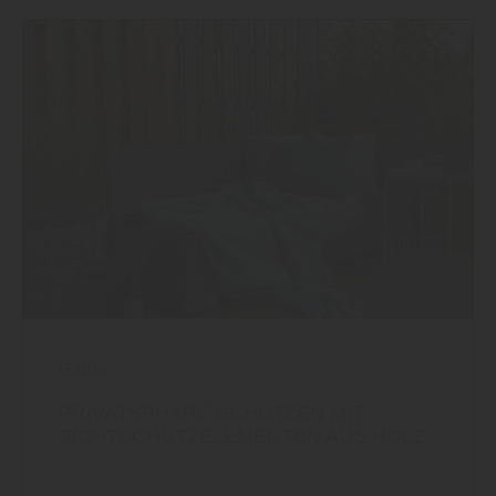
Garten
PRIVATSPHÄRE SCHÜTZEN MIT
SICHTSCHUTZELEMENTEN AUS HOLZ