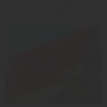
Varianten haben Vor- und Nachteile, auf die wir
jetzt näher eingehen wollen.