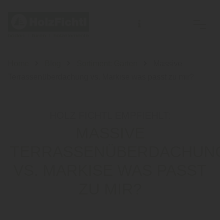
Home
Blog
Sortiment: Garten
Massive
Terrassenüberdachung vs. Markise was passt zu mir?
HOLZ FICHTL EMPFIEHLT:
MASSIVE
TERRASSENÜBERDACHUN
VS. MARKISE WAS PASST
ZU MIR?