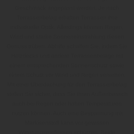
Geschmack angepasst werden. Je nach
Terrassenbelag erhalten Terrassen ihre
individuelle Optik. Allerdings können Regen,
Wind und starke Sonneneinstrahlung diesen
Genuss trüben. Abhilfe schaffen Sie, indem Sie
Holzdecks und andere Terrassenbeläge mit
einem entsprechenden Sonnenschutz sowie
einem Schutz vor Wind und Regen versehen.
Mit einer Überdachung für den Terrassenbelag
stellen Sie sicher, dass Sie Ihren Außenbereich
auch bei Regen oder hohen Temperaturen
nutzen können. Auch eine Bespannung mit
Markisenstoff kann vor gewissen
Witterungseinflüssen schützen. Beide