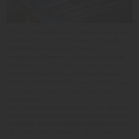
Holz Fichtl in Hohenfurch weiter: „Wenn Sie sich für eine
feste Überdachung für die Terrasse entscheiden, dann
haben Sie in der Regel die Wahl zwischen
verschiedenen Materialien. Für die Konstruktion fester
Überdachungen eignen sich beispielsweise Materialien
wie Holz und Aluminium. Bei diesen Materialien sind
natürlich verschiedene Ausführungen möglich. So kann
eine Überdachung aus Holz beispielsweise aus Leimholz
errichtet werden.“
„Eine fest installierte Überdachung für die Holzdecks oder
andere Terrassenbeläge bietet Ihnen eine ganze Reihe
von Vorteilen. Die Terrassendachkonstruktion wird mit
stabilen Materialien wie Sicherheitsglas eingedeckt.