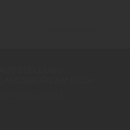
Kampagnen 1 bis 6 von 6
AUSSTELLUNG
LANDSBERG AM LECH
GESCHLOSSEN