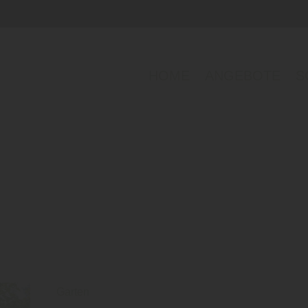
HOME
ANGEBOTE
S
Garten