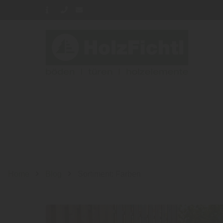
Home
Blog
Sortiment: Farben