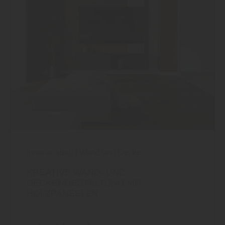
Innenausbau
|
Wand und Decke
KREATIVE WAND- UND
DECKENGESTALTUNG MIT
HOLZPANEELEN