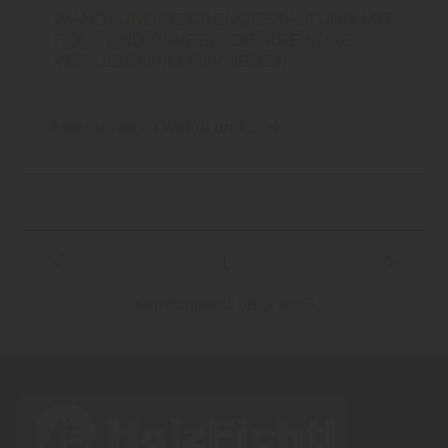
WAND- UND DECKENGESTALTUNG MIT
HOLZ UND PANEEL: DIE KREATIVE
VERKLEIDUNG FÜR JEDEN ...
Mehr lesen zu Wand- und ...
1
Kampagnen 1 bis 5 von 5