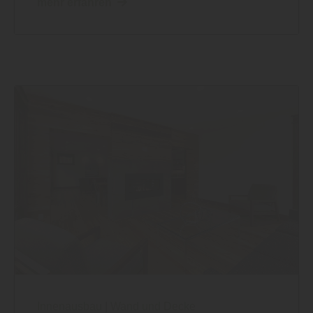
mehr erfahren
Innenausbau
|
Wand und Decke