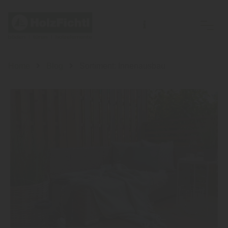
Home
Blog
Sortiment: Innenausbau