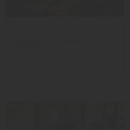
Holz
|
Holzbau
BELIEBTE HOLZARTEN IM FOKUS: DIE
LÄRCHE
mehr zu Lärchenholz