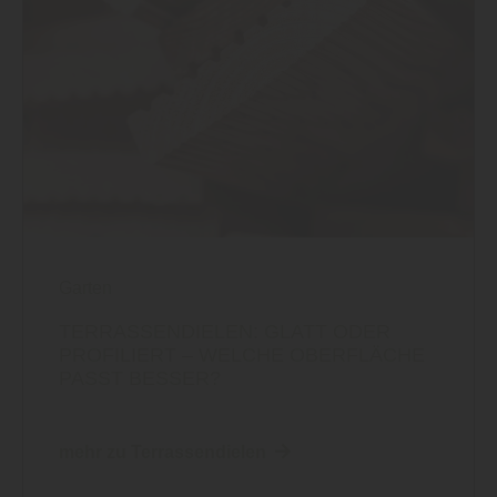
Garten
TERRASSENDIELEN: GLATT ODER
PROFILIERT – WELCHE OBERFLÄCHE
PASST BESSER?
mehr zu Terrassendielen