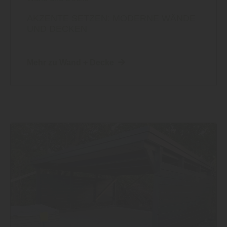
AKZENTE SETZEN: MODERNE WÄNDE
UND DECKEN
Mehr zu Wand + Decke