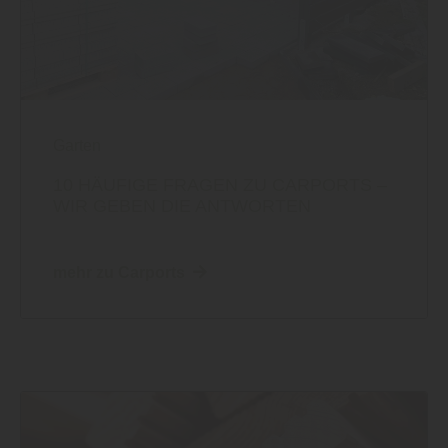
Garten
10 HÄUFIGE FRAGEN ZU CARPORTS –
WIR GEBEN DIE ANTWORTEN
mehr zu Carports