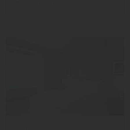
mehr zu Windschutz
Wand und Decke