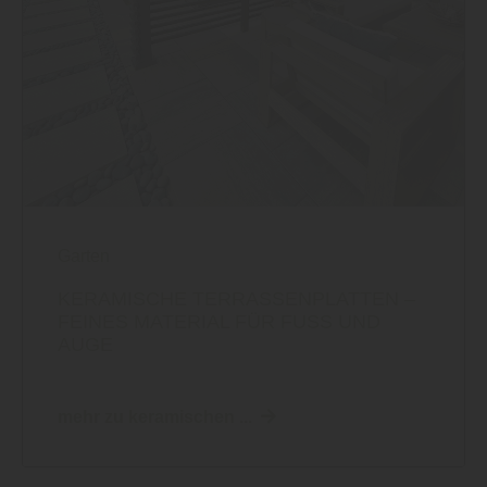
Garten
KERAMISCHE TERRASSENPLATTEN –
FEINES MATERIAL FÜR FUSS UND A
UGE
mehr zu keramischen ...