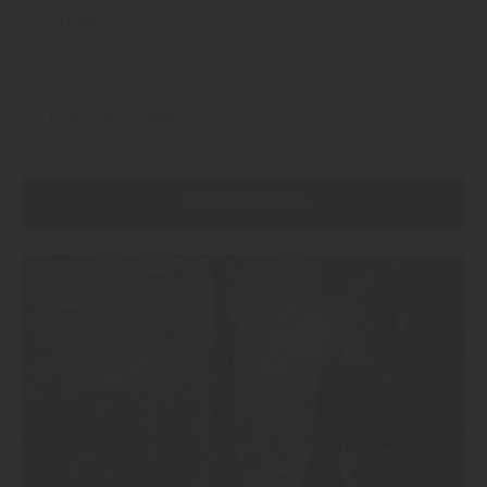
Kategorie wählen...
Filter anwenden