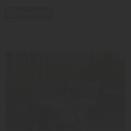
Home
Blog