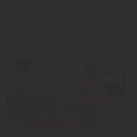
mehr zu Garten und ...