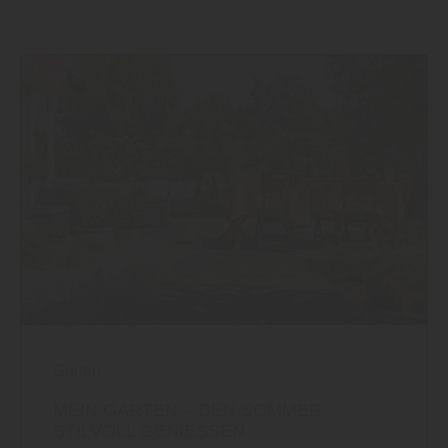
Garten
MEIN GARTEN – DEN SOMMER
STILVOLL GENIESSEN