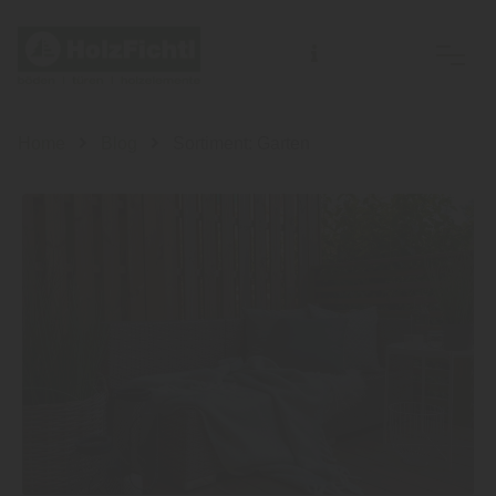
Home
Blog
Sortiment: Garten