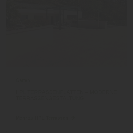
Garten
HPL TERRASSENPLATTEN – MODERNE
TERRASSENGESTALTUNG
Mehr zu HPL Terrassen