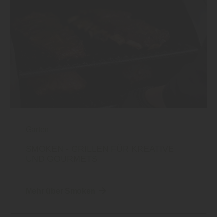
Garten
SMOKEN - GRILLEN FÜR KREATIVE
UND GOURMETS
Mehr über Smoken