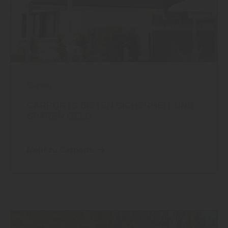
Garten
CARPORTS BIETEN SICHERHEIT UND
SPAREN GELD
Mehr zu Carports