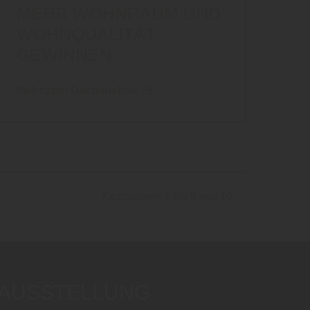
MEHR WOHNRAUM UND
WOHNQUALITÄT
GEWINNEN
Mehr zum Dachausbau
Kampagnen 1 bis 9 von 10
AUSSTELLUNG