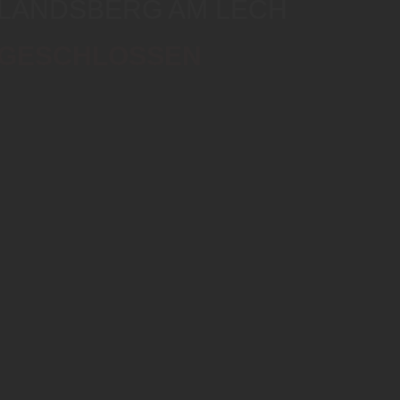
LANDSBERG AM LECH
GESCHLOSSEN