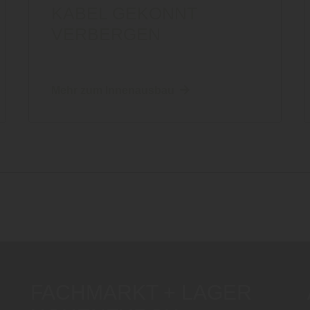
KABEL GEKONNT
VERBERGEN
Mehr zum Innenausbau
FACHMARKT + LAGER