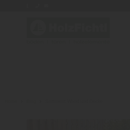
Home
Blog
Sortiment: Wand und Decke