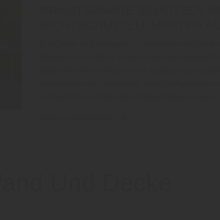
PRIVATSPHÄRE SCHÜTZEN M
SICHTSCHUTZELEMENTEN A
Ein Garten ist Rückzugsort, Lebensraum und Treffpu
Bereiche zu schaffen, in denen man sich ungestört
dabei mehrere Funktionen: Sie schützen vor neugie
strukturieren das Grundstück. Gleichzeitig prägen 
maßgeblich. Die Wahl des richtigen Materials und
mehr zu Sichtschutz
and Und Decke