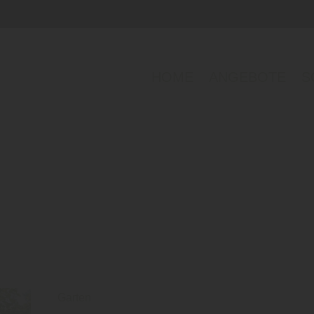
HOME
ANGEBOTE
S
Garten