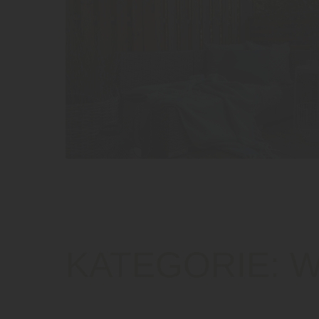
KATEGORIE:
W